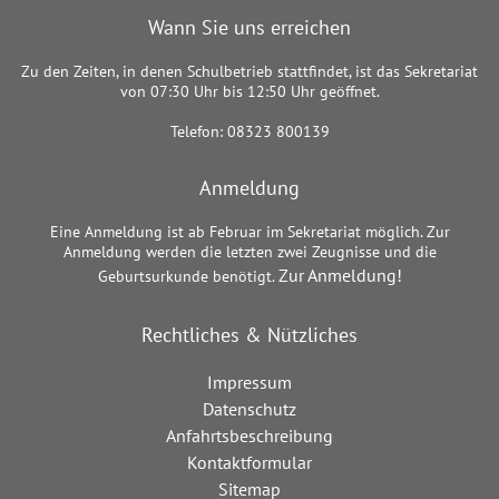
Wann Sie uns erreichen
Zu den Zeiten, in denen Schulbetrieb stattfindet, ist das Sekretariat
von 07:30 Uhr bis 12:50 Uhr geöffnet.
Telefon: 08323 800139
Anmeldung
Eine Anmeldung ist ab Februar im Sekretariat möglich. Zur
Anmeldung werden die letzten zwei Zeugnisse und die
Zur Anmeldung!
Geburtsurkunde benötigt.
Rechtliches & Nützliches
Impressum
Datenschutz
Anfahrtsbeschreibung
Kontaktformular
Sitemap