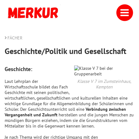
FÄCHER
Geschichte/Politik und Gesellschaft
Geschichte:
Laut Lehrplan der
Klasse V 7 im Zumsteinhaus,
Wirtschaftsschule bildet das Fach
Kempten
Geschichte mit seinen politischen,
wirtschaftlichen, gesellschaftlichen und kulturellen Inhalten eine
wichtige Grundlage für die Allgemeinbildung der Schülerinnen und
Schüler. Der Geschichtsunterricht soll eine
Verbindung zwischen
Vergangenheit und Zukunft
herstellen und die jungen Menschen zu
mündigen Bürgern erziehen, indem sie die Grundstrukturen vom
Mittelalter bis in die Gegenwart kennen lernen.
Je nach Thema wird der richtige Umgang mit den