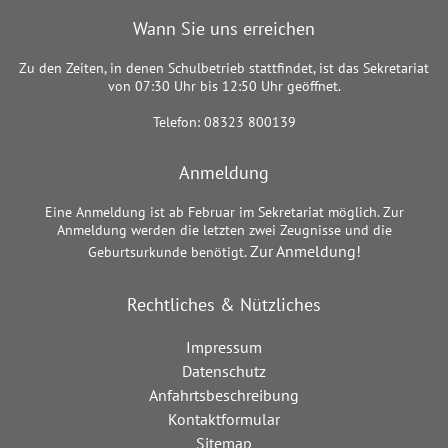
Wann Sie uns erreichen
Zu den Zeiten, in denen Schulbetrieb stattfindet, ist das Sekretariat
von 07:30 Uhr bis 12:50 Uhr geöffnet.
Telefon: 08323 800139
Anmeldung
Eine Anmeldung ist ab Februar im Sekretariat möglich. Zur
Anmeldung werden die letzten zwei Zeugnisse und die
Zur Anmeldung!
Geburtsurkunde benötigt.
Rechtliches & Nützliches
Impressum
Datenschutz
Anfahrtsbeschreibung
Kontaktformular
Sitemap