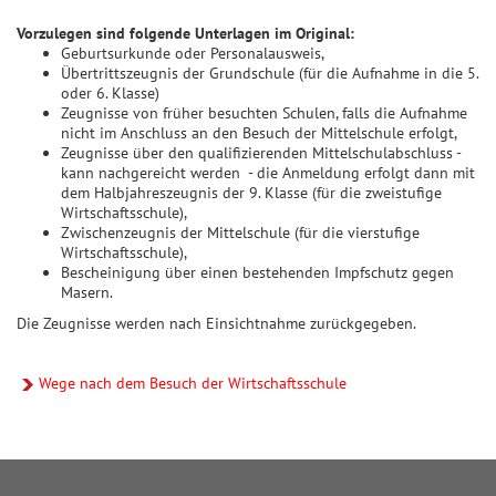
Vorzulegen sind folgende Unterlagen im Original:
Geburtsurkunde oder Personalausweis,
Übertrittszeugnis der Grundschule (für die Aufnahme in die 5.
oder 6. Klasse)
Zeugnisse von früher besuchten Schulen, falls die Aufnahme
nicht im Anschluss an den Besuch der Mittelschule erfolgt,
Zeugnisse über den qualifizierenden Mittelschulabschluss -
kann nachgereicht werden - die Anmeldung erfolgt dann mit
dem Halbjahreszeugnis der 9. Klasse (für die zweistufige
Wirtschaftsschule),
Zwischenzeugnis der Mittelschule (für die vierstufige
Wirtschaftsschule),
Bescheinigung über einen bestehenden Impfschutz gegen
Masern.
Die Zeugnisse werden nach Einsichtnahme zurückgegeben.
Wege nach dem Besuch der Wirtschaftsschule