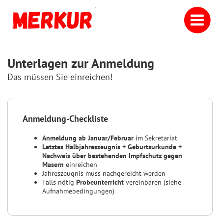
Unterlagen zur Anmeldung
Das müssen Sie einreichen!
Anmeldung-Checkliste
Anmeldung ab Januar/Februar
im Sekretariat
Letztes Halbjahreszeugnis + Geburtsurkunde +
Nachweis über bestehenden Impfschutz gegen
Masern
einreichen
Jahreszeugnis muss nachgereicht werden
Falls nötig
Probeunterricht
vereinbaren (siehe
Aufnahmebedingungen)