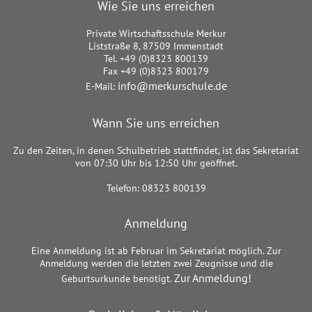
Wie Sie uns erreichen
Private Wirtschaftsschule Merkur
Liststraße 8, 87509 Immenstadt
Tel. +49 (0)8323 800139
Fax +49 (0)8323 800179
info@merkurschule.de
E-Mail:
Wann Sie uns erreichen
Zu den Zeiten, in denen Schulbetrieb stattfindet, ist das Sekretariat
von 07:30 Uhr bis 12:50 Uhr geöffnet.
Telefon: 08323 800139
Anmeldung
Eine Anmeldung ist ab Februar im Sekretariat möglich. Zur
Anmeldung werden die letzten zwei Zeugnisse und die
Zur Anmeldung!
Geburtsurkunde benötigt.